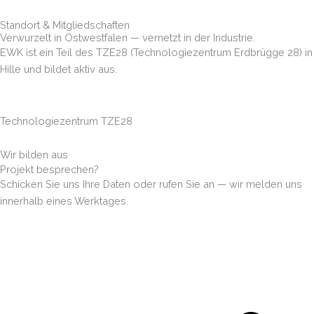
Standort & Mitgliedschaften
Verwurzelt in Ostwestfalen — vernetzt in der Industrie.
EWK ist ein Teil des TZE28 (Technologiezentrum Erdbrügge 28) in
Hille und bildet aktiv aus.
Technologiezentrum TZE28
Wir bilden aus
Projekt besprechen?
Schicken Sie uns Ihre Daten oder rufen Sie an — wir melden uns
innerhalb eines Werktages.