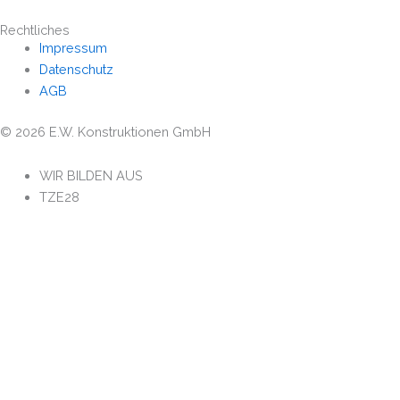
Rechtliches
Impressum
Datenschutz
AGB
© 2026 E.W. Konstruktionen GmbH
WIR BILDEN AUS
TZE28