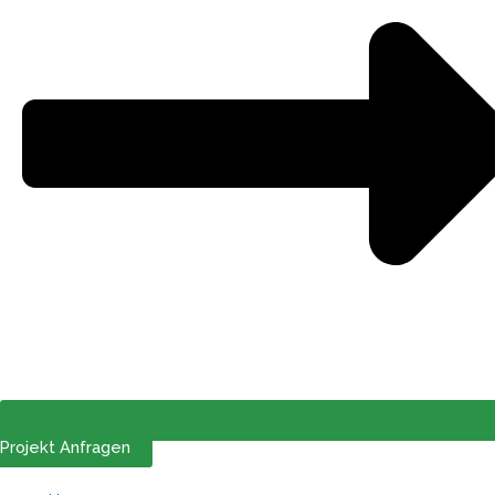
Projekt Anfragen