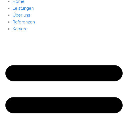
Home
Leistungen
Über uns
Referenzen
Karriere