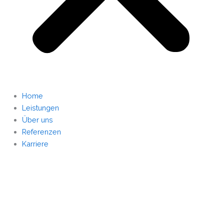
Home
Leistungen
Über uns
Referenzen
Karriere