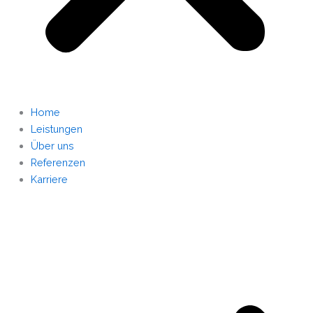
Home
Leistungen
Über uns
Referenzen
Karriere