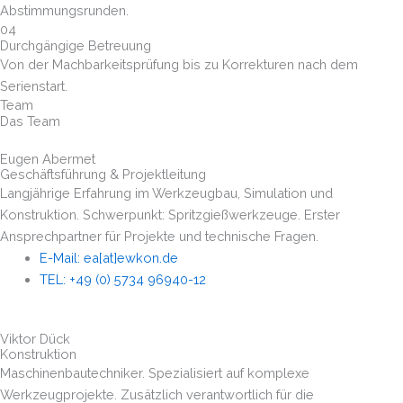
Abstimmungsrunden.
04
Durchgängige Betreuung
Von der Machbarkeitsprüfung bis zu Korrekturen nach dem
Serienstart.
Team
Das Team
Eugen Abermet
Geschäftsführung & Projektleitung
Langjährige Erfahrung im Werkzeugbau, Simulation und
Konstruktion. Schwerpunkt: Spritzgießwerkzeuge. Erster
Ansprechpartner für Projekte und technische Fragen.
E-Mail: ea[at]ewkon.de
TEL: +49 (0) 5734 96940-12
Viktor Dück
Konstruktion
Maschinenbautechniker. Spezialisiert auf komplexe
Werkzeugprojekte. Zusätzlich verantwortlich für die